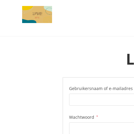
L
Gebruikersnaam of e-mailadres
Wachtwoord
*