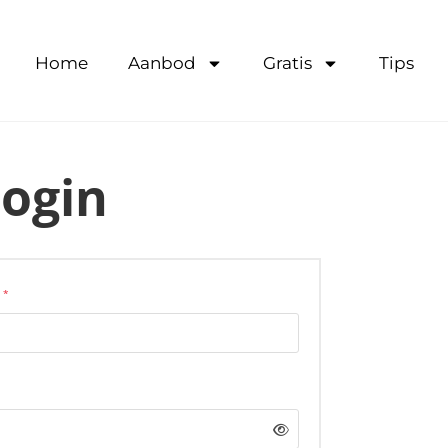
Home
Aanbod
Gratis
Tips
ogin
*