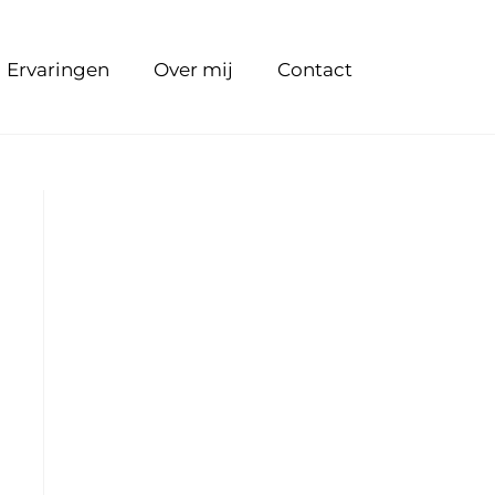
Ervaringen
Over mij
Contact