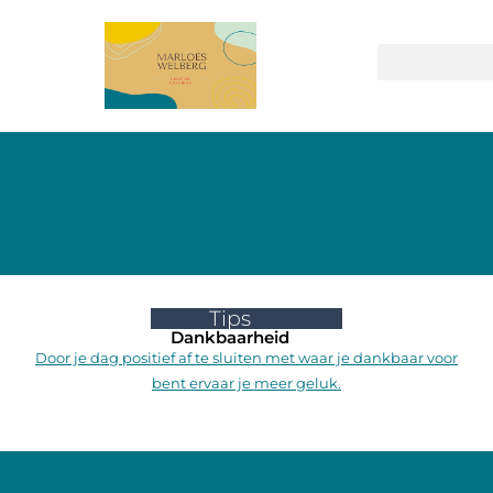
Tips
Dankbaarheid
Door je dag positief af te sluiten met waar je dankbaar voor
bent ervaar je meer geluk.