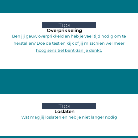
Tips
Overprikkeling
Ben jij gauw overprikkeld en heb je veel tijd nodig om te
herstellen? Doe de test en kijk of jij misschien wel meer
hoog sensitief bent dan je denkt.
Tips
Loslaten
Wat mag jij loslaten en heb je niet langer nodig