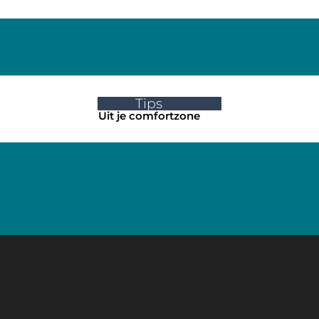
Tips
Uit je comfortzone