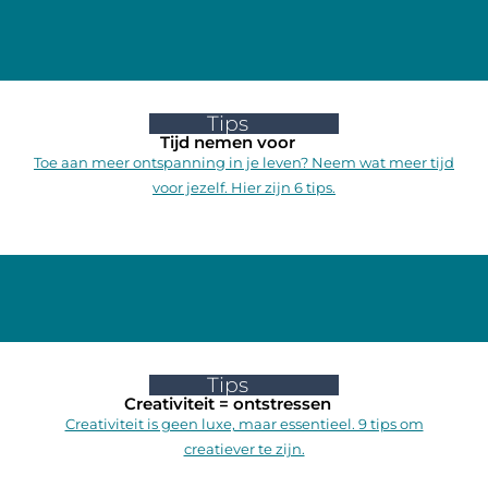
Tips
Tijd nemen voor
Toe aan meer ontspanning in je leven? Neem wat meer tijd
voor jezelf. Hier zijn 6 tips.
Tips
Creativiteit = ontstressen
Creativiteit is geen luxe, maar essentieel. 9 tips om
creatiever te zijn.