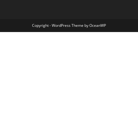
Copyright - WordPress Theme by OceanWP